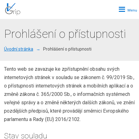
Rozbalen
menu
Prohlášení o přístupnosti
Úvodní stránka
Prohlášení o přístupnosti
Tento web se zavazuje ke zpřístupnění obsahu svých
internetových stránek v souladu se zákonem č. 99/2019 Sb.,
o přístupnosti internetových stránek a mobilních aplikací a o
změně zákona č. 365/2000 Sb., o informačních systémech
veřejné správy a o změně některých dalších zákonů, ve znění
pozdějších předpisů, které provádějí směrnici Evropského
parlamentu a Rady (EU) 2016/2102.
Stav souladu