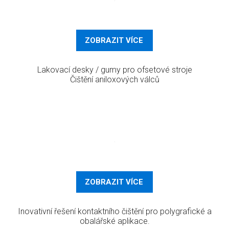
ZOBRAZIT VÍCE
Lakovací desky / gumy pro ofsetové stroje
Čištění aniloxových válců
ZOBRAZIT VÍCE
Inovativní řešení kontaktního čištění pro polygrafické a
obalářské aplikace.