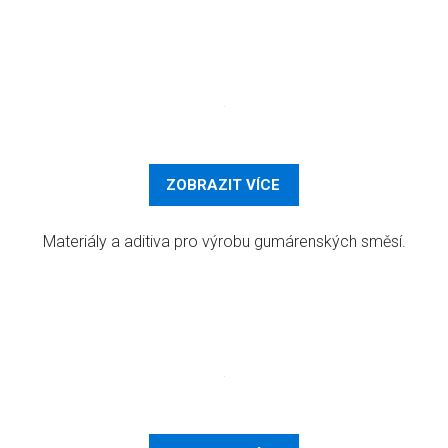
ZOBRAZIT VÍCE
Materiály a aditiva pro výrobu gumárenských směsí.